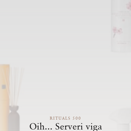
RITUALS 500
Oih... Serveri viga