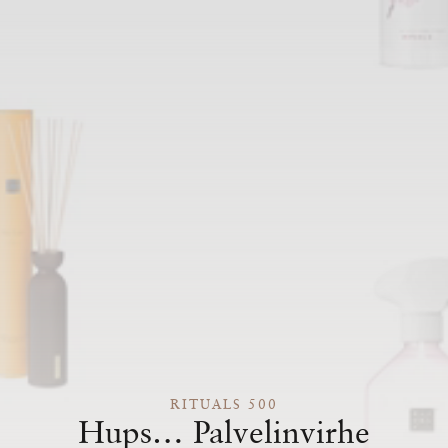
RITUALS 500
Hups… Palvelinvirhe