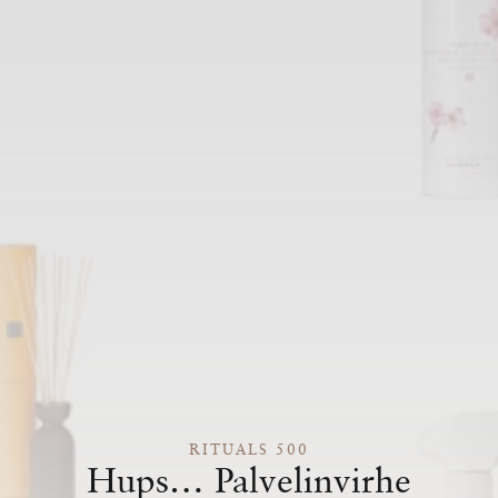
RITUALS 500
Hups… Palvelinvirhe