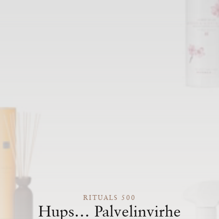
RITUALS 500
Hups… Palvelinvirhe