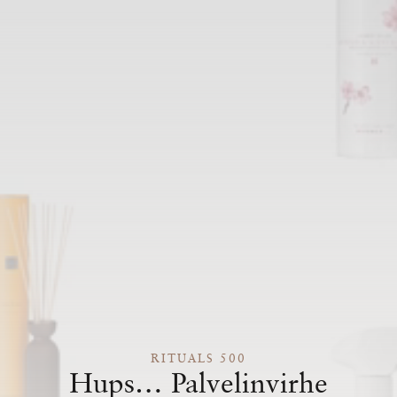
RITUALS 500
Hups… Palvelinvirhe