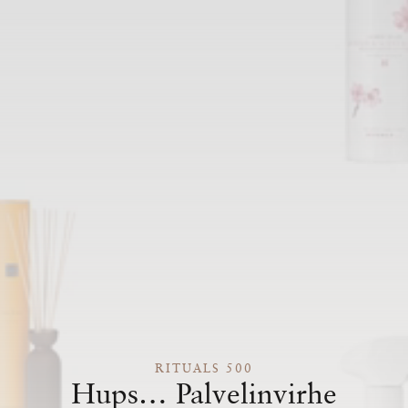
RITUALS 500
Hups… Palvelinvirhe