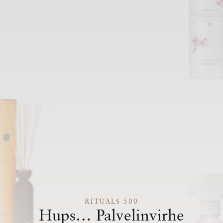
RITUALS 500
Hups… Palvelinvirhe