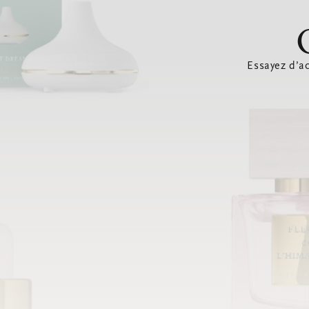
Essayez d’ac