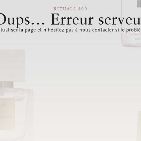
RITUALS 500
Oups… Erreur serveu
tualiser la page et n’hésitez pas à nous contacter si le probl