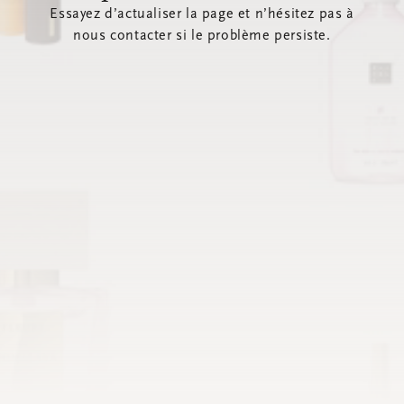
Essayez d’actualiser la page et n’hésitez pas à
nous contacter si le problème persiste.