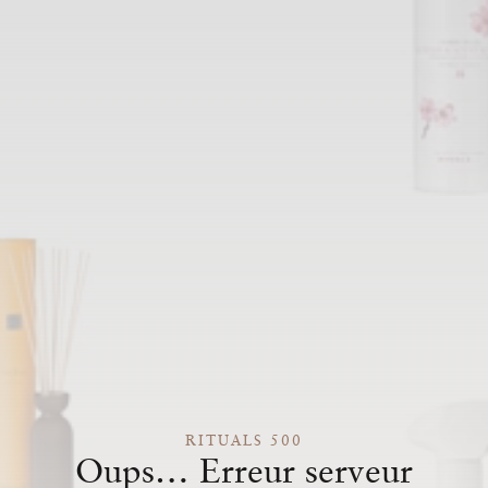
RITUALS 500
Oups… Erreur serveur