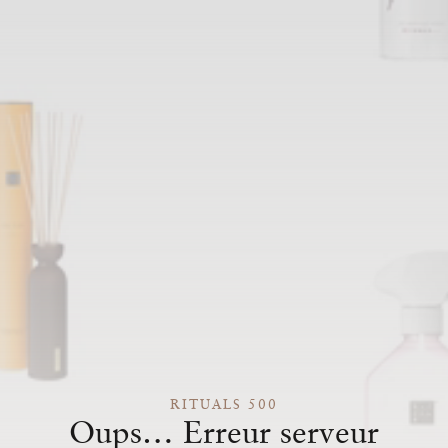
RITUALS 500
Oups… Erreur serveur