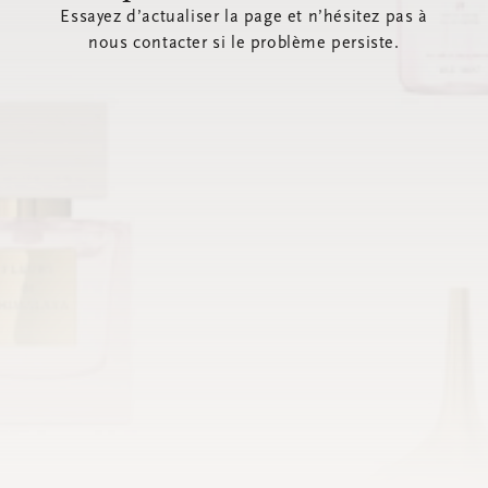
Essayez d’actualiser la page et n’hésitez pas à
nous contacter si le problème persiste.