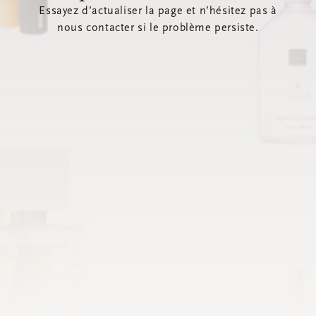
Essayez d’actualiser la page et n’hésitez pas à
nous contacter si le problème persiste.