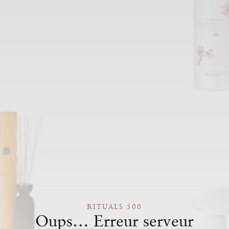
RITUALS 500
Oups… Erreur serveur