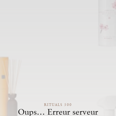
RITUALS 500
Oups… Erreur serveur