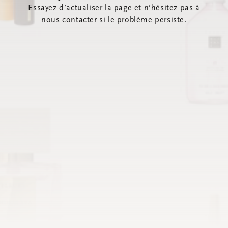
Essayez d’actualiser la page et n’hésitez pas à
nous contacter si le problème persiste.