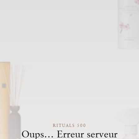
RITUALS 500
Oups… Erreur serveur