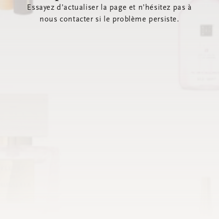
Essayez d’actualiser la page et n’hésitez pas à
nous contacter si le problème persiste.