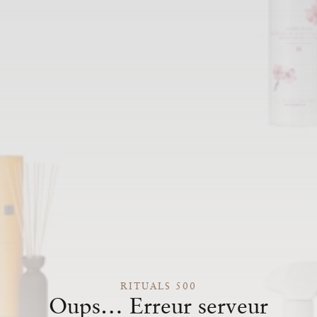
RITUALS 500
Oups… Erreur serveur