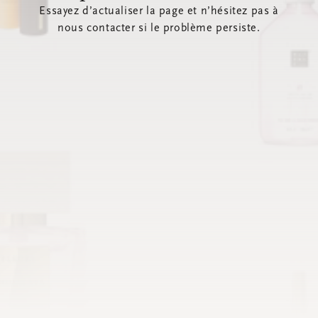
Essayez d’actualiser la page et n’hésitez pas à
nous contacter si le problème persiste.