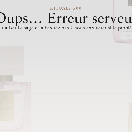
RITUALS 500
Oups… Erreur serveu
tualiser la page et n’hésitez pas à nous contacter si le probl