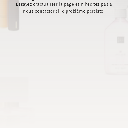
Essayez d’actualiser la page et n’hésitez pas à
nous contacter si le problème persiste.