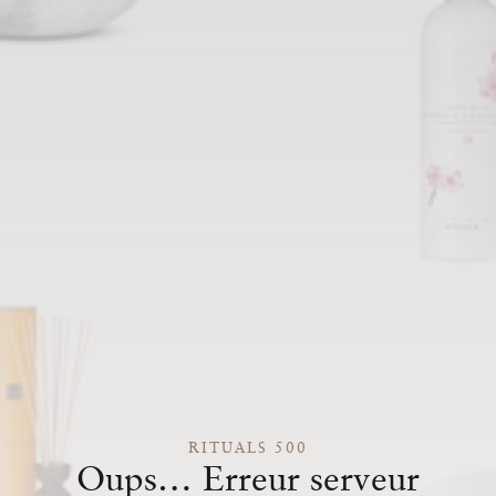
RITUALS 500
Oups… Erreur serveur