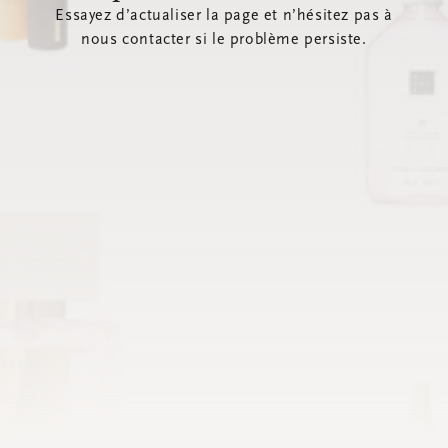
Essayez d’actualiser la page et n’hésitez pas à
nous contacter si le problème persiste.