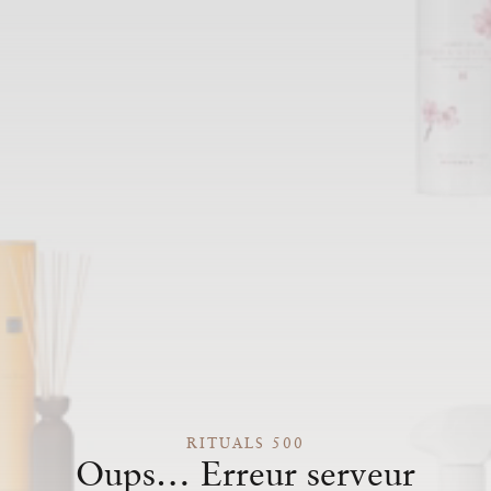
RITUALS 500
Oups… Erreur serveur