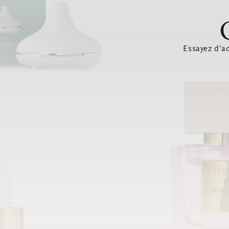
Essayez d’ac