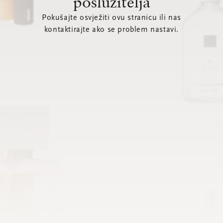
poslužitelja
Pokušajte osvježiti ovu stranicu ili nas
kontaktirajte ako se problem nastavi.