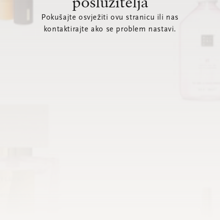
poslužitelja
Pokušajte osvježiti ovu stranicu ili nas
kontaktirajte ako se problem nastavi.