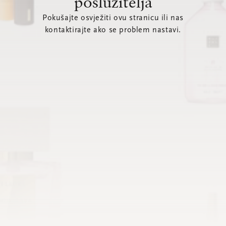
poslužitelja
Pokušajte osvježiti ovu stranicu ili nas
kontaktirajte ako se problem nastavi.