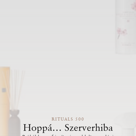
RITUALS 500
Hoppá… Szerverhiba