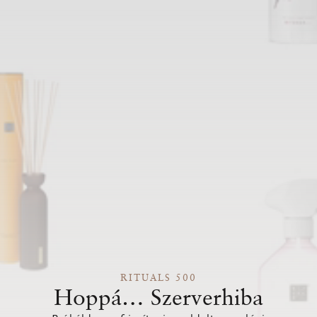
RITUALS 500
Hoppá… Szerverhiba