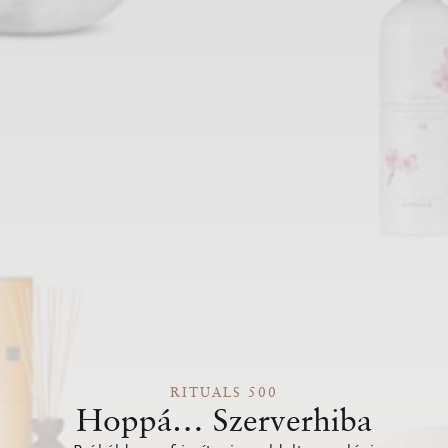
RITUALS 500
Hoppá… Szerverhiba