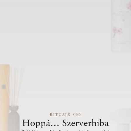
RITUALS 500
Hoppá… Szerverhiba