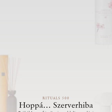
RITUALS 500
Hoppá… Szerverhiba