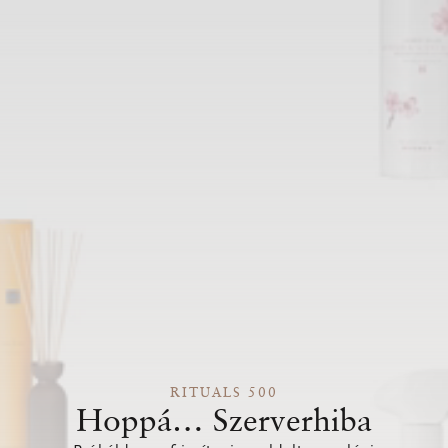
RITUALS 500
Hoppá… Szerverhiba