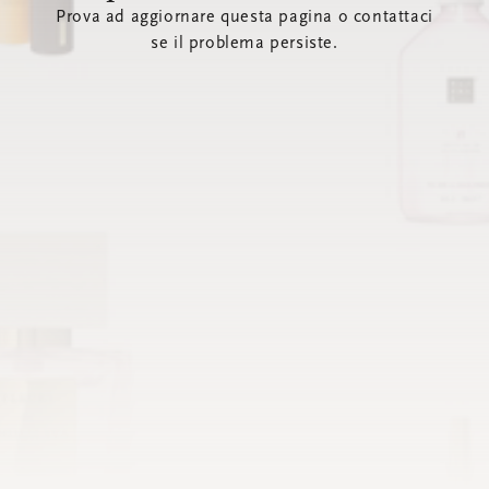
Prova ad aggiornare questa pagina o contattaci
se il problema persiste.