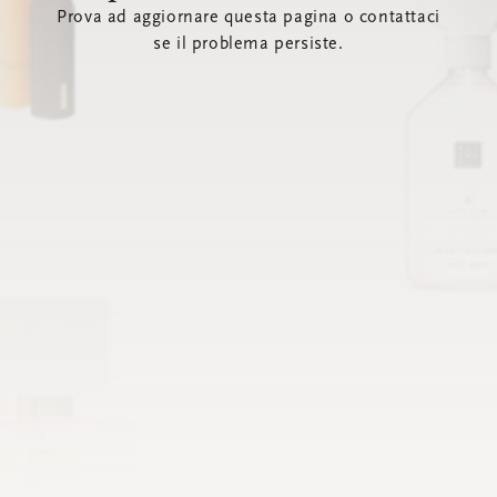
Prova ad aggiornare questa pagina o contattaci
se il problema persiste.