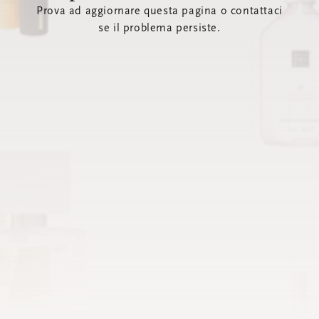
Prova ad aggiornare questa pagina o contattaci
se il problema persiste.