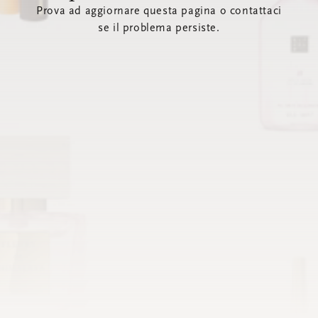
Prova ad aggiornare questa pagina o contattaci
se il problema persiste.