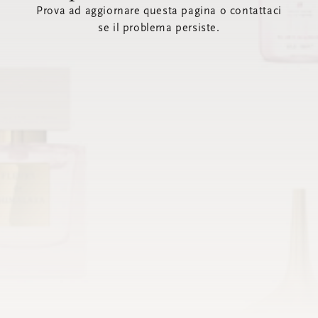
Prova ad aggiornare questa pagina o contattaci
se il problema persiste.