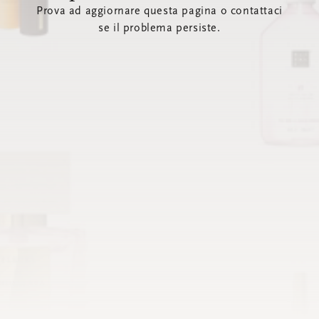
Prova ad aggiornare questa pagina o contattaci
se il problema persiste.