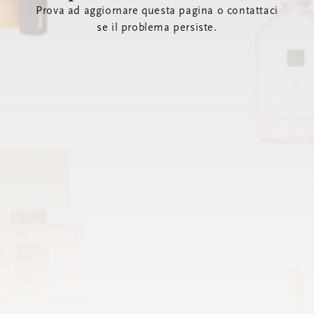
Prova ad aggiornare questa pagina o contattaci
se il problema persiste.