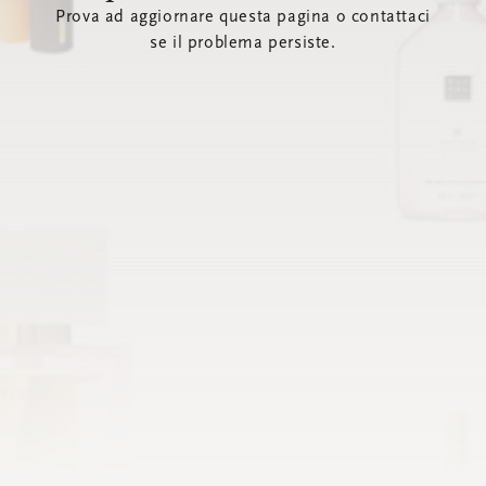
Prova ad aggiornare questa pagina o contattaci
se il problema persiste.