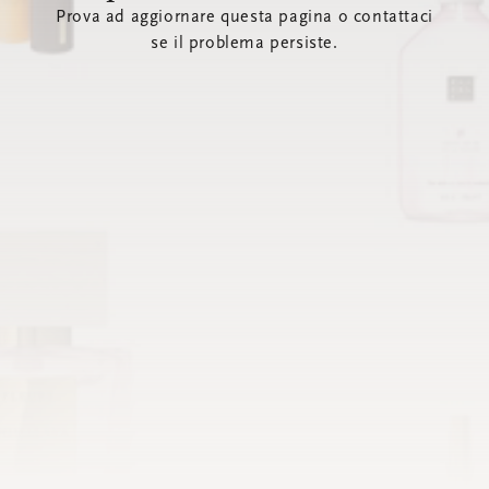
Prova ad aggiornare questa pagina o contattaci
se il problema persiste.