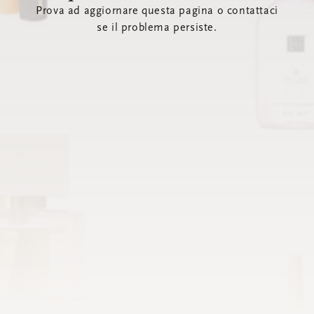
Prova ad aggiornare questa pagina o contattaci
se il problema persiste.