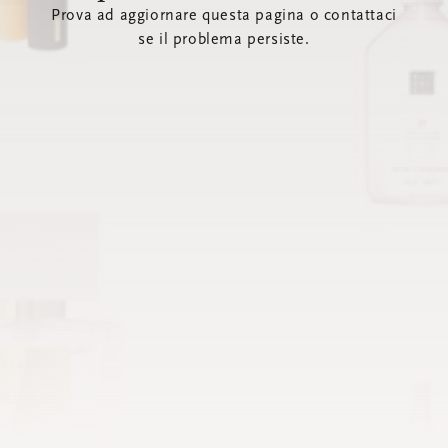
Prova ad aggiornare questa pagina o contattaci
se il problema persiste.