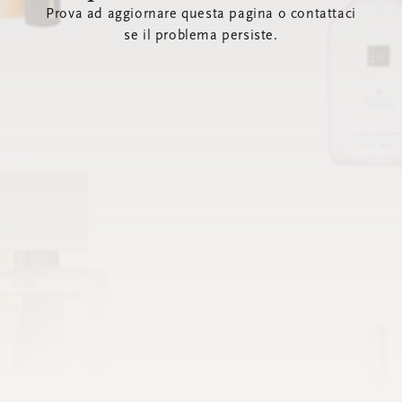
Prova ad aggiornare questa pagina o contattaci
se il problema persiste.