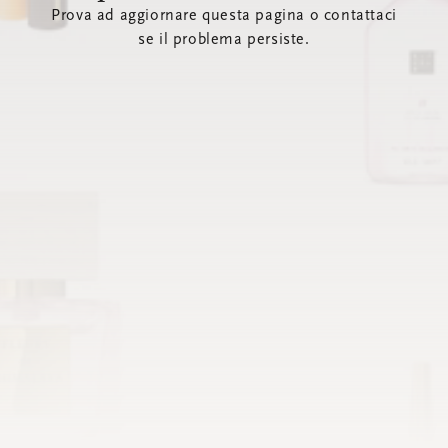
Prova ad aggiornare questa pagina o contattaci
se il problema persiste.