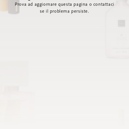
Prova ad aggiornare questa pagina o contattaci
se il problema persiste.