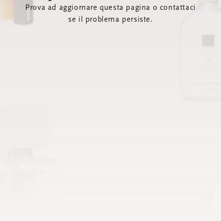
Prova ad aggiornare questa pagina o contattaci
se il problema persiste.