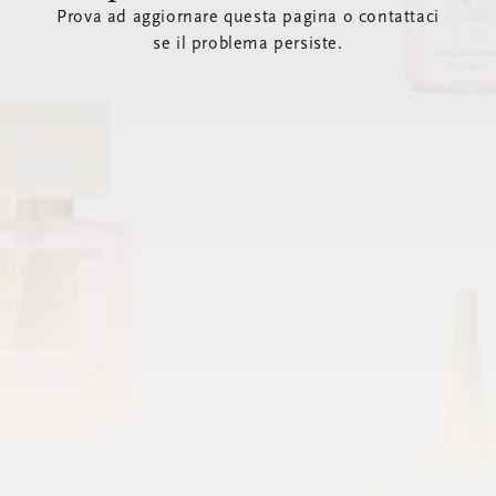
Prova ad aggiornare questa pagina o contattaci
se il problema persiste.