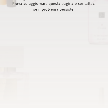
Prova ad aggiornare questa pagina o contattaci
se il problema persiste.