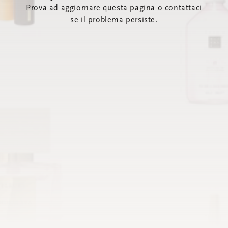
Prova ad aggiornare questa pagina o contattaci
se il problema persiste.