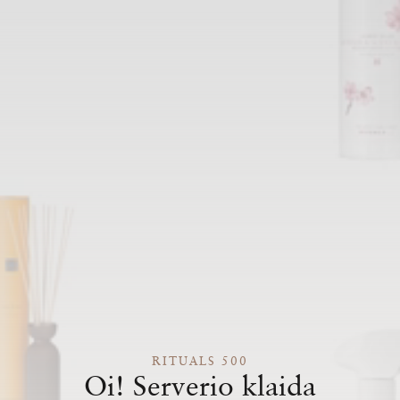
RITUALS 500
Oi! Serverio klaida