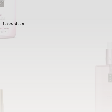
ijft voordoen.