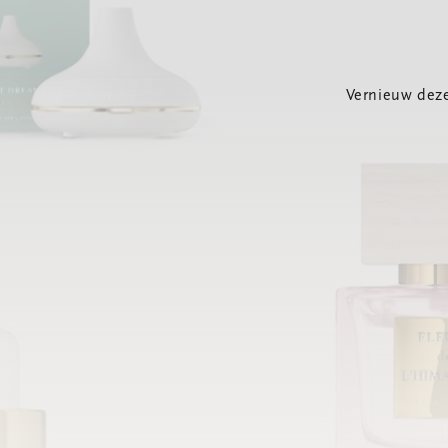
Vernieuw deze