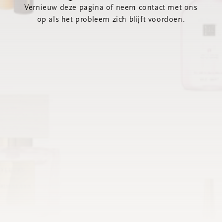
Vernieuw deze pagina of neem contact met ons
op als het probleem zich blijft voordoen.