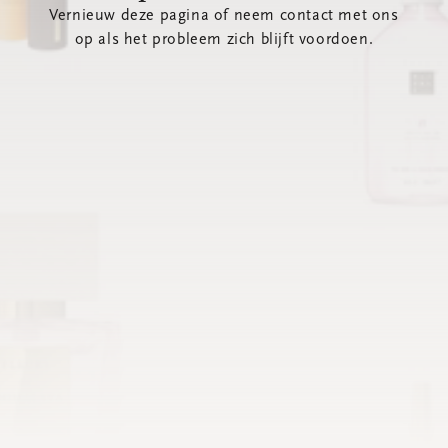
Vernieuw deze pagina of neem contact met ons
op als het probleem zich blijft voordoen.