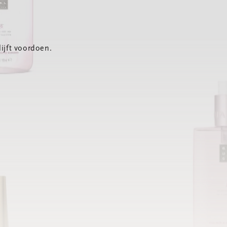
ijft voordoen.